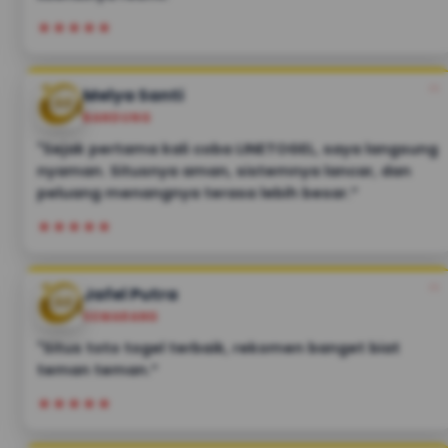
★★★★★
❝
Melya Santi
BANDUNG
"Sejak pertama kali coba LINETOGEL, saya langsung
nyaman. Situsnya aman, sistemnya lancar, dan
peluang menangnya terasa lebih besar.”
★★★★★
❝
Jafel Putra
SEMARANG
"Situs toto togel terbaik, rekomen banget biat
teman teman.”
★★★★★