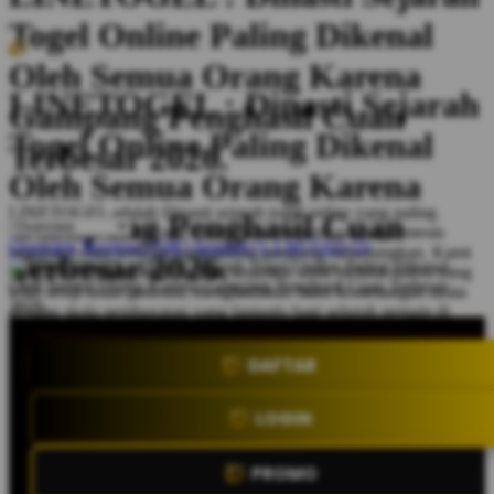
Togel Online Paling Dikenal
Oleh Semua Orang Karena
LINETOGEL : Dinasti Sejarah
Gampang Penghasil Cuan
Togel Online Paling Dikenal
Terbesar 2026.
Oleh Semua Orang Karena
LINETOGEL adalah Dinasti sejarah togel online yang paling
Gampang Penghasil Cuan
dikenal oleh semua orang karena konsistensinya sebagai mesin
Overview
Reviews (10K)
Support (1,1 M)
FAQ (5)
penghasil cuan terbesar yang paling gampang dimenangkan. Kami
Terbesar 2026.
hadir menyempurnakan standar kejayaan anda melalui sistem yang
telah teruji lintas generasi, menghadirkan bukti kemenangan nyata
dengan skala pembayaran yang fantastis bagi seluruh pemain di
LINETOGEL adalah Dinasti sejarah togel online yang paling
tahun 2026. LINETOGEL mengakselerasi potensi kekayaan anda
dikenal oleh semua orang karena konsistensinya sebagai mesin
dengan memastikan setiap taruhan didukung oleh reputasi besar
penghasil cuan terbesar yang paling gampang dimenangkan. Kami
DAFTAR
yang kokoh dan tanpa kendala sistem sedikit pun. Keunggulan
hadir menyempurnakan standar kejayaan anda melalui sistem yang
LINETOGEL terletak pada nama besarnya yang legendaris dan
telah teruji lintas generasi, menghadirkan bukti kemenangan nyata
stabilitas jaringannya yang luar biasa. Kami mengandalkan
LOGIN
dengan skala pembayaran yang fantastis bagi seluruh pemain di
pengalaman bertahun-tahun dalam mengelola pasar taruhan untuk
tahun 2026. LINETOGEL mengakselerasi potensi kekayaan anda
menjamin keadilan permainan dan memprioritaskan setiap member
dengan memastikan setiap taruhan didukung oleh reputasi besar
agar bisa meraih keuntungan maksimal melalui cara-cara yang
PROMO
yang kokoh dan tanpa kendala sistem sedikit pun. Keunggulan
sangat praktis tanpa hambatan teknis. Sebagai platform yang resmi,