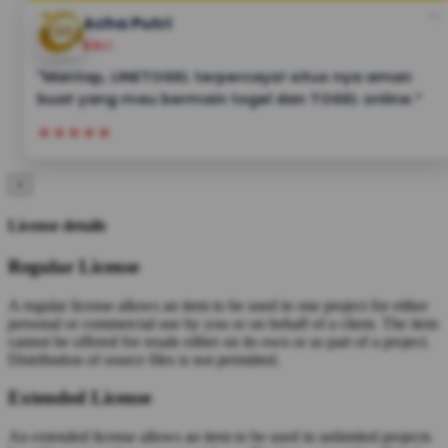
❝
Acha Putri
BALI
"Mantap, LINETOGEL terpercaya! situs nya aman
buat yang mau bermain togel dan TOGEL online.”
★★★★★
×
License details
Regular License
A regular license allows an item to be used in one project for either
personal or commercial use by you or on behalf of a client. The item
cannot be offered for resale either on its own or as part of a project.
Distribution of source files is not permitted.
Extended License
An extended license allows an item to be used in unlimited projects