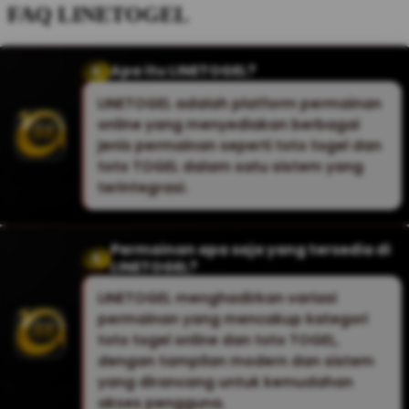
FAQ LINETOGEL
Apa itu LINETOGEL?
Q
LINETOGEL adalah platform permainan
online yang menyediakan berbagai
jenis permainan seperti toto togel dan
toto TOGEL dalam satu sistem yang
terintegrasi.
Permainan apa saja yang tersedia di
Q
LINETOGEL?
LINETOGEL menghadirkan variasi
permainan yang mencakup kategori
toto togel online dan toto TOGEL,
dengan tampilan modern dan sistem
yang dirancang untuk kemudahan
akses pengguna.