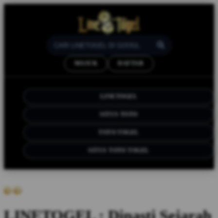
MASUK
DAFTAR
LINETOGEL
SITUS TOTO
TOTO TOGEL
SITUS TOTO TOGEL
LINETOGEL : Dinasti Sejarah