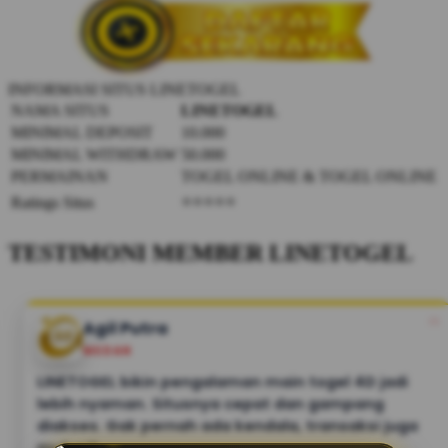
INFORMASI SITUS LINETOGEL
NAMA SITUS
LINETOGEL
MINIMAL DEPOSIT
10.000
MINIMAL WITHDRAW
50.000
PERMAINAN
TOGEL ONLINE & TOGEL ONLINE
⭐️⭐️⭐️⭐️⭐️
Ratings Situs
TESTIMONI MEMBER LINETOGEL
❝
Agil Putra
MEDAN
LINETOGEL bikin pengalaman main togel 4D jadi
lebih nyaman. Situsnya cepat dan gampang
diakses. Gak pernah ada kendala, transaksi juga