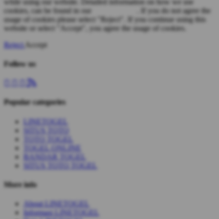
while using our website. Detailed information on how we use
cookies, can be found in our
privacy policy
. If you do not agree the
usage of cookies please select "Reject". If you continue using this
website or select "Accept", you agree the usage of cookies.
Reject
Accept
Follow
us
Popular
categories
LINETOGEL
SITUS TOTO
TOTO TOGEL
TOGEL ONLINE
BANDAR TOGEL
SITUS TOTO TOGEL
More
info
About LINETOGEL
Informasi LINETOGEL