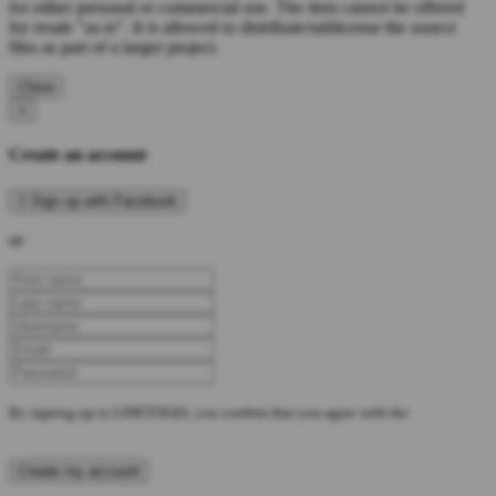
for either personal or commercial use. The item cannot be offered
for resale "as-is". It is allowed to distribute/sublicense the source
files as part of a larger project.
Close
×
Create an account
Sign up with Facebook
or
Sign up with Email
By signing up to LINETOGEL you confirm that you agree with the
member
terms and conditions
Create my account